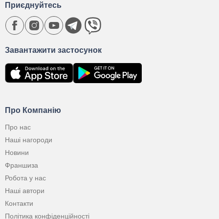
Приєднуйтесь
Завантажити застосунок
Про Компанію
Про нас
Наші нагороди
Новини
Франшиза
Робота у нас
Наші автори
Контакти
Політика конфіденційності