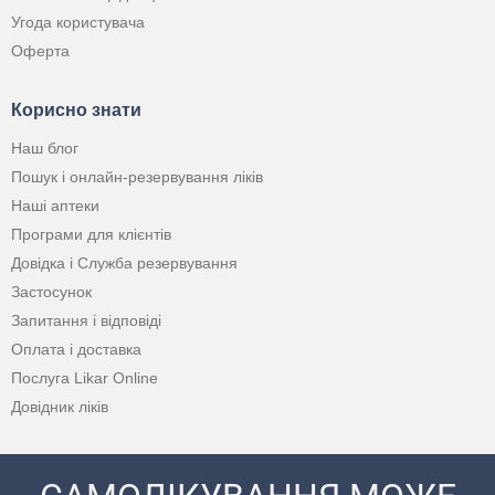
Угода користувача
Оферта
Корисно знати
Наш блог
Пошук і онлайн-резервування ліків
Наші аптеки
Програми для клієнтів
Довідка і Служба резервування
Застосунок
Запитання і відповіді
Оплата і доставка
Послуга Likar Online
Довідник ліків