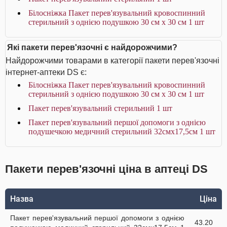
Білосніжка Пакет перев'язувальний кровоспинний
стерильний з однією подушкою 30 см х 30 см 1 шт
Які пакети перев'язочні є найдорожчими?
Найдорожчими товарами в категорії пакети перев'язочні
інтернет-аптеки DS є:
Білосніжка Пакет перев'язувальний кровоспинний
стерильний з однією подушкою 30 см х 30 см 1 шт
Пакет перев'язувальний стерильний 1 шт
Пакет перев'язувальний першої допомоги з однією
подушечкою медичний стерильний 32смх17,5см 1 шт
Пакети перев'язочні ціна в аптеці DS
Назва
Ціна
Пакет перев'язувальний першої допомоги з однією
43.20