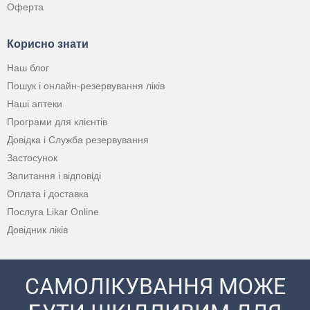
Оферта
Корисно знати
Наш блог
Пошук і онлайн-резервування ліків
Наші аптеки
Програми для клієнтів
Довідка і Служба резервування
Застосунок
Запитання і відповіді
Оплата і доставка
Послуга Likar Online
Довідник ліків
САМОЛІКУВАННЯ МОЖЕ