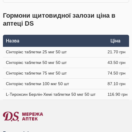
Гормони щитовидної залози ціна в
аптеці DS
Назва
Ціна
Сінторікс таблетки 25 мкг 50 шт
21.70 грн
Сінторікс таблетки 50 мкг 50 шт
43.50 грн
Сінторікс таблетки 75 мкг 50 шт
74.50 грн
Сінторікс таблетки 100 мкг 50 шт
87.10 грн
L-Тироксин Берлін-Хемі таблетки 50 мкг 50 шт
116.90 грн