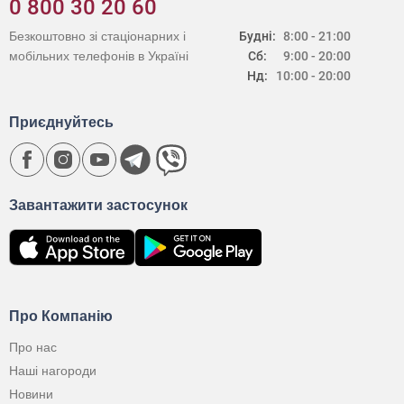
0 800 30 20 60
Безкоштовно зі стаціонарних і
Будні:
8:00 - 21:00
мобільних телефонів в Україні
Сб:
9:00 - 20:00
Нд:
10:00 - 20:00
Приєднуйтесь
Завантажити застосунок
Про Компанію
Про нас
Наші нагороди
Новини