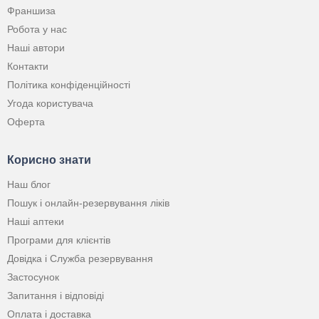
Франшиза
Робота у нас
Наші автори
Контакти
Політика конфіденційності
Угода користувача
Оферта
Корисно знати
Наш блог
Пошук і онлайн-резервування ліків
Наші аптеки
Програми для клієнтів
Довідка і Служба резервування
Застосунок
Запитання і відповіді
Оплата і доставка