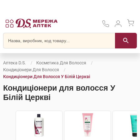
Аптека D.S.
Косметика Для Волосся
Кондиціонери Для Волосся
Кондиціонери Для Волосся У Білій Церкві
Кондиціонери для волосся У
Білій Церкві