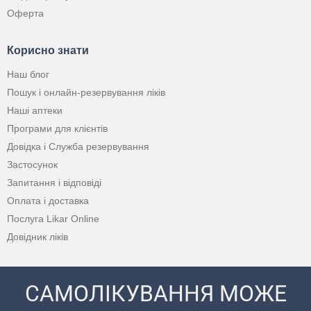
Оферта
Корисно знати
Наш блог
Пошук і онлайн-резервування ліків
Наші аптеки
Програми для клієнтів
Довідка і Служба резервування
Застосунок
Запитання і відповіді
Оплата і доставка
Послуга Likar Online
Довідник ліків
САМОЛІКУВАННЯ МОЖЕ