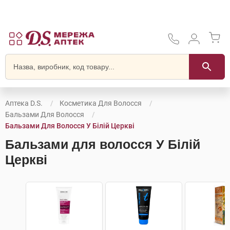
Аптека D.S.
Косметика Для Волосся
Бальзами Для Волосся
Бальзами Для Волосся У Білій Церкві
Бальзами для волосся У Білій
Церкві