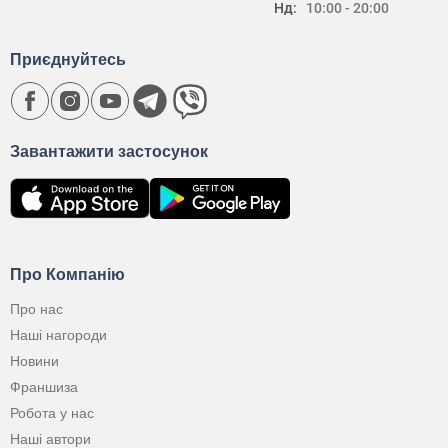
Нд:
10:00 - 20:00
Приєднуйтесь
Завантажити застосунок
Про Компанію
Про нас
Наші нагороди
Новини
Франшиза
Робота у нас
Наші автори