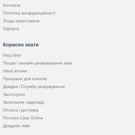
Контакти
Політика конфіденційності
Угода користувача
Оферта
Корисно знати
Наш блог
Пошук і онлайн-резервування ліків
Наші аптеки
Програми для клієнтів
Довідка і Служба резервування
Застосунок
Запитання і відповіді
Оплата і доставка
Послуга Likar Online
Довідник ліків