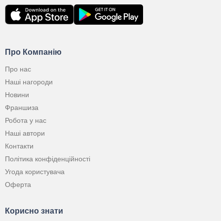
Про Компанію
Про нас
Наші нагороди
Новини
Франшиза
Робота у нас
Наші автори
Контакти
Політика конфіденційності
Угода користувача
Оферта
Корисно знати