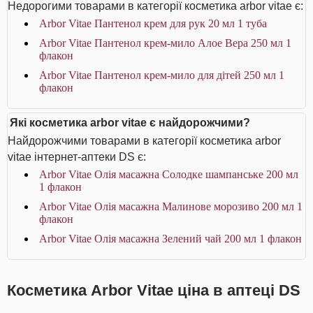
Недорогими товарами в категорії косметика arbor vitae є:
Arbor Vitae Пантенол крем для рук 20 мл 1 туба
Arbor Vitae Пантенол крем-мило Алое Вера 250 мл 1
флакон
Arbor Vitae Пантенол крем-мило для дітей 250 мл 1
флакон
Які косметика arbor vitae є найдорожчими?
Найдорожчими товарами в категорії косметика arbor
vitae інтернет-аптеки DS є:
Arbor Vitae Олія масажна Солодке шампанське 200 мл
1 флакон
Arbor Vitae Олія масажна Малинове морозиво 200 мл 1
флакон
Arbor Vitae Олія масажна Зелений чай 200 мл 1 флакон
Косметика Arbor Vitae ціна в аптеці DS