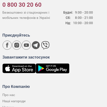
0 800 30 20 60
Безкоштовно зі стаціонарних і
Будні:
9:00 - 20:00
мобільних телефонів в Україні
Сб:
8:00 - 21:00
Нд:
10:00 - 20:00
Приєднуйтесь
Завантажити застосунок
Про Компанію
Про нас
Наші нагороди