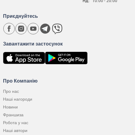
Нд:
10:00 - 20:00
Приєднуйтесь
Завантажити застосунок
Про Компанію
Про нас
Наші нагороди
Новини
Франшиза
Робота у нас
Наші автори