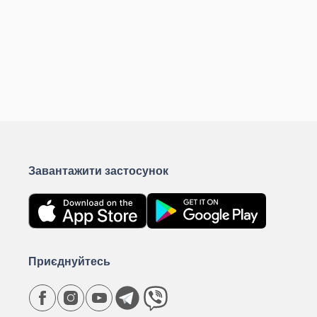
Завантажити застосунок
Приєднуйтесь