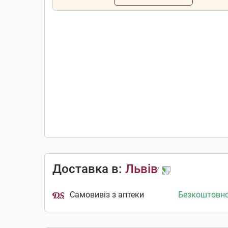
Доставка в:
Львів
Самовивіз з аптеки
Безкоштовн