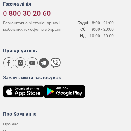
Гаряча лінія
0 800 30 20 60
Безкоштовно зі стаціонарних і
Будні:
8:00 - 21:00
мобільних телефонів в Україні
Сб:
9:00 - 20:00
Нд:
10:00 - 20:00
Приєднуйтесь
Завантажити застосунок
Про Компанію
Про нас