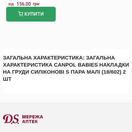
156.00
грн
від
КУПИТИ
ЗАГАЛЬНА ХАРАКТЕРИСТИКА: ЗАГАЛЬНА
ХАРАКТЕРИСТИКА CANPOL BABIES НАКЛАДКИ
НА ГРУДИ СИЛІКОНОВІ S ПАРА МАЛІ (18/602) 2
ШТ