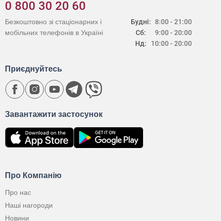
0 800 30 20 60
Безкоштовно зі стаціонарних і
Будні:
8:00 - 21:00
мобільних телефонів в Україні
Сб:
9:00 - 20:00
Нд:
10:00 - 20:00
Приєднуйтесь
Завантажити застосунок
Про Компанію
Про нас
Наші нагороди
Новини