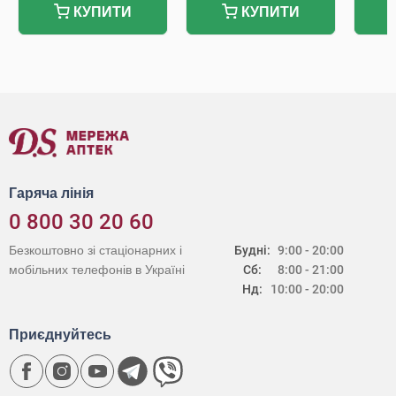
КУПИТИ
КУПИТИ
Гаряча лінія
0 800 30 20 60
Безкоштовно зі стаціонарних і
Будні:
9:00 - 20:00
мобільних телефонів в Україні
Сб:
8:00 - 21:00
Нд:
10:00 - 20:00
Приєднуйтесь