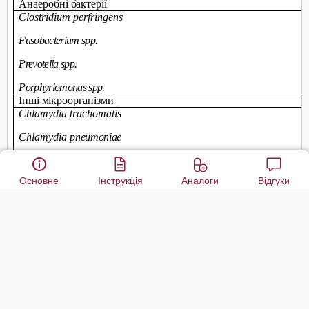
Основне
Інструкція
Аналоги
Відгуки