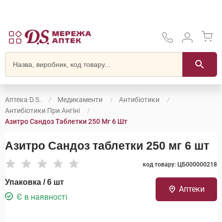
Аптека D.S.
Медикаменти
Антибіотики
Антибіотики При Ангіні
Азитро Сандоз Таблетки 250 Мг 6 Шт
Азитро Сандоз таблетки 250 мг 6 шт
код товару: ЦБ000000218
Упаковка / 6 шт
Аптеки
Є в наявності