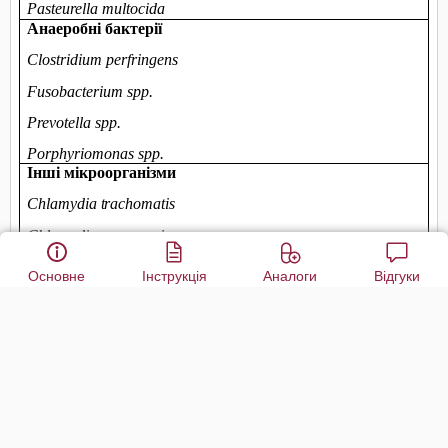
Основне
Інструкція
Аналоги
Відгуки