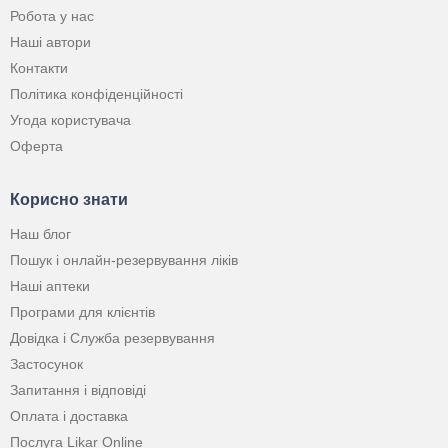
Робота у нас
Наші автори
Контакти
Політика конфіденційності
Угода користувача
Оферта
Корисно знати
Наш блог
Пошук і онлайн-резервування ліків
Наші аптеки
Програми для клієнтів
Довідка і Служба резервування
Застосунок
Запитання і відповіді
Оплата і доставка
Послуга Likar Online