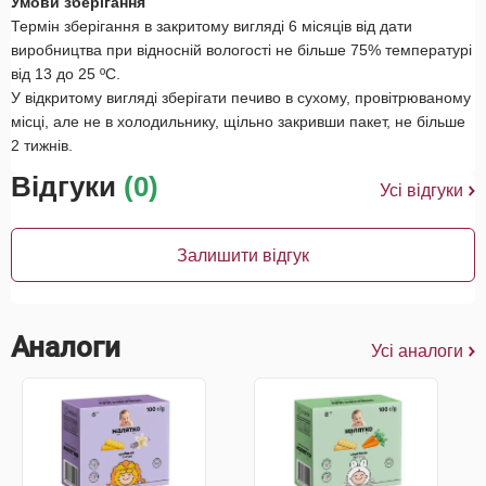
Умови зберігання
Термін зберігання в закритому вигляді 6 місяців від дати
виробництва при відносній вологості не більше 75% температурі
від 13 до 25 ºC.
У відкритому вигляді зберігати печиво в сухому, провітрюваному
місці, але не в холодильнику, щільно закривши пакет, не більше
2 тижнів.
Відгуки
(0)
Усі відгуки
Залишити відгук
Аналоги
Усі аналоги