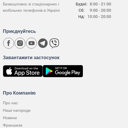
Безкоштовно зі стаціонарних і
Будні:
8:00 - 21:00
мобільних телефонів в Україні
Сб:
9:00 - 20:00
Нд:
10:00 - 20:00
Приєднуйтесь
Завантажити застосунок
Про Компанію
Про нас
Наші нагороди
Новини
Франшиза