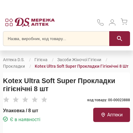
Аптека D.S.
Гігієна
Засоби Жіночої Гігієни
Прокладки
Kotex Ultra Soft Super Прокладки Гігієнічні 8 Шт
Kotex Ultra Soft Super Прокладки
гігієнічні 8 шт
код товару: 00-00023888
Упаковка / 8 шт
Аптеки
Є в наявності