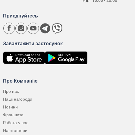
Нд:
10:00 - 20:00
Приєднуйтесь
Завантажити застосунок
Про Компанію
Про нас
Наші нагороди
Новини
Франшиза
Робота у нас
Наші автори