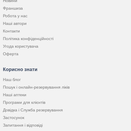
Новини
Франшиза
Робота у нас
Наші автори
Контакти
Політика конфіденційності
Угода користувача
Оферта
Корисно знати
Наш блог
Пошук і онлайн-резервування ліків
Наші аптеки
Програми для клієнтів
Довідка і Служба резервування
Застосунок
Запитання і відповіді