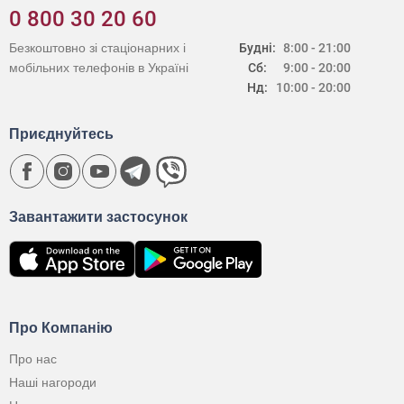
0 800 30 20 60
Безкоштовно зі стаціонарних і
Будні:
8:00 - 21:00
мобільних телефонів в Україні
Сб:
9:00 - 20:00
Нд:
10:00 - 20:00
Приєднуйтесь
Завантажити застосунок
Про Компанію
Про нас
Наші нагороди