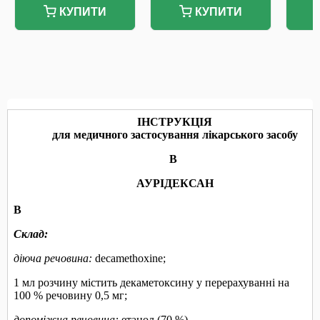
КУПИТИ
КУПИТИ