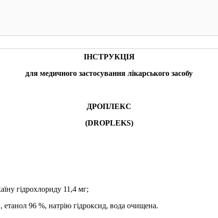
КУПИТИ
КУПИТИ