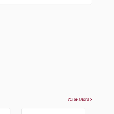
Усі аналоги