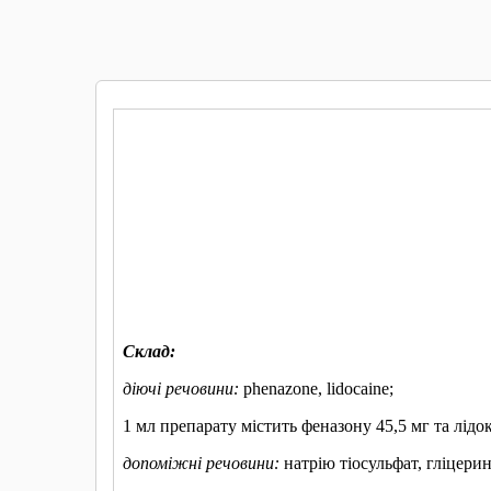
КУПИТИ