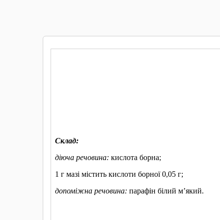
КУПИТИ