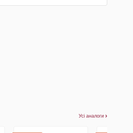
Усі аналоги