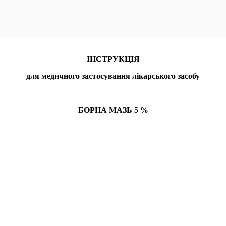
КУПИТИ
КУПИТИ