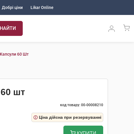
Добрі ціни
Likar Online
НАЙТИ
Капсули 60 Шт
60 шт
код товару: 00-00008210
Ціна дійсна при резервуванні
КУПИТИ