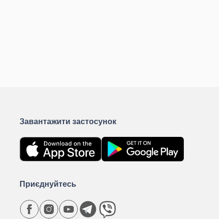
Завантажити застосунок
Приєднуйтесь