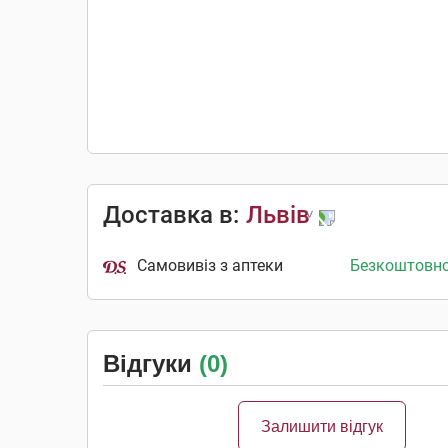
Доставка в:
Львів
Самовивіз з аптеки
Безкоштовн
Відгуки
(0)
Залишити відгук