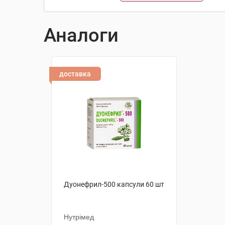
Аналоги
доставка
Дуонефрил-500 капсули 60 шт
Нутрімед