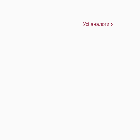
Усі аналоги