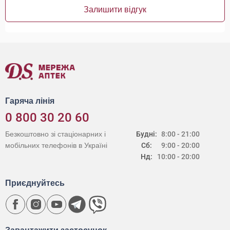
Залишити відгук
Гаряча лінія
0 800 30 20 60
Безкоштовно зі стаціонарних і
Будні:
8:00 - 21:00
мобільних телефонів в Україні
Сб:
9:00 - 20:00
Нд:
10:00 - 20:00
Приєднуйтесь