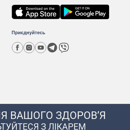
Приєднуйтесь
Я ВАШОГО ЗДОРОВ’Я
ТУЙТЕСЯ З ЛІКАРЕМ