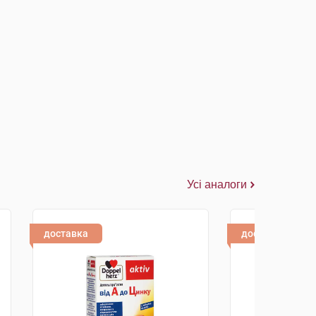
Усі аналоги
доставка
доставка