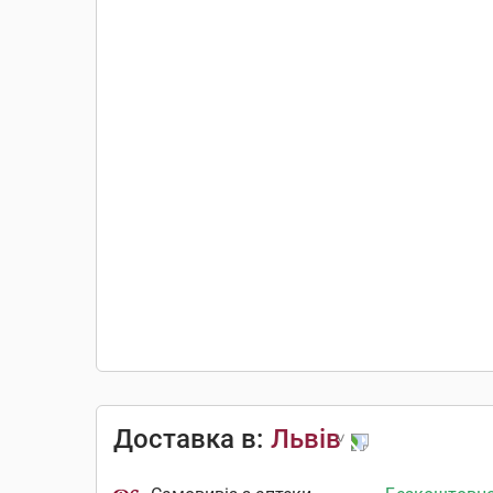
Доставка в:
Львів