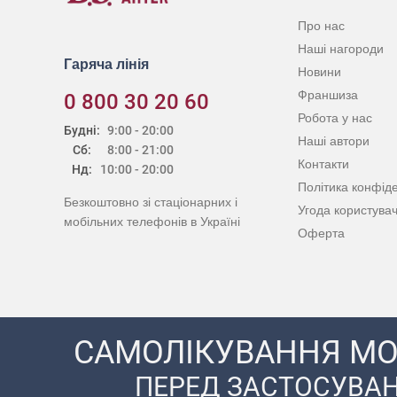
Про нас
Наші нагороди
Гаряча лінія
Новини
Франшиза
0 800 30 20 60
Робота у нас
Будні:
9:00 - 20:00
Наші автори
Сб:
8:00 - 21:00
Контакти
Нд:
10:00 - 20:00
Політика конфіде
Безкоштовно зі стаціонарних і
Угода користува
мобільних телефонів в Україні
Оферта
САМОЛІКУВАННЯ МО
ПЕРЕД ЗАСТОСУВАН