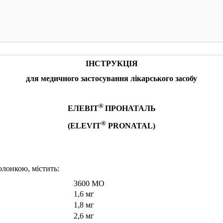
КУПИТИ
КУПИТИ