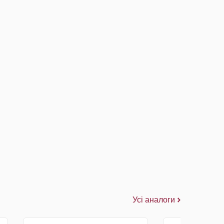
Усі аналоги