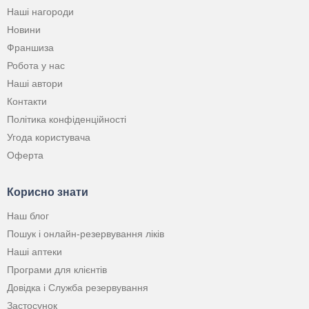
Наші нагороди
Новини
Франшиза
Робота у нас
Наші автори
Контакти
Політика конфіденційності
Угода користувача
Оферта
Корисно знати
Наш блог
Пошук і онлайн-резервування ліків
Наші аптеки
Програми для клієнтів
Довідка і Служба резервування
Застосунок