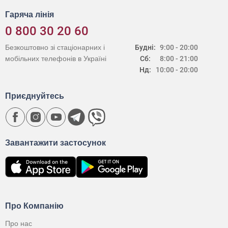
Гаряча лінія
0 800 30 20 60
Безкоштовно зі стаціонарних і
Будні:
9:00 - 20:00
мобільних телефонів в Україні
Сб:
8:00 - 21:00
Нд:
10:00 - 20:00
Приєднуйтесь
Завантажити застосунок
Про Компанію
Про нас