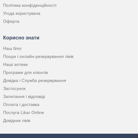
Політика конфіденційності
Угода користувача
Оферта
Корисно знати
Наш блог
Пошук і онлайн-резервування ліків
Наші аптеки
Програми для клієнтів
Довідка і Служба резервування
Застосунок
Запитання і відповіді
Оплата і доставка
Послуга Likar Online
Довідник ліків