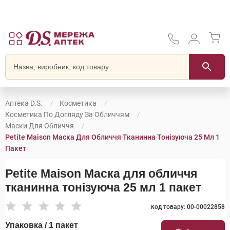
Аптека D.S.
Косметика
Косметика По Догляду За Обличчям
Маски Для Обличчя
Petite Maison Маска Для Обличчя Тканинна Тонізуюча 25 Мл 1
Пакет
Petite Maison Маска для обличчя
тканинна тонізуюча 25 мл 1 пакет
код товару: 00-00022858
Упаковка / 1 пакет