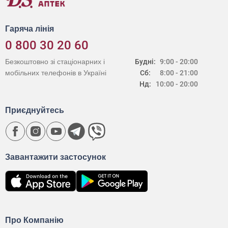
Гаряча лінія
0 800 30 20 60
Безкоштовно зі стаціонарних і
Будні:
9:00 - 20:00
мобільних телефонів в Україні
Сб:
8:00 - 21:00
Нд:
10:00 - 20:00
Приєднуйтесь
Завантажити застосунок
Про Компанію