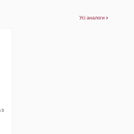
Усі аналоги
 3