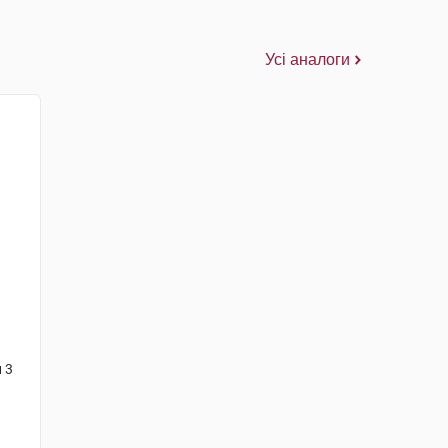
Усі аналоги
 3