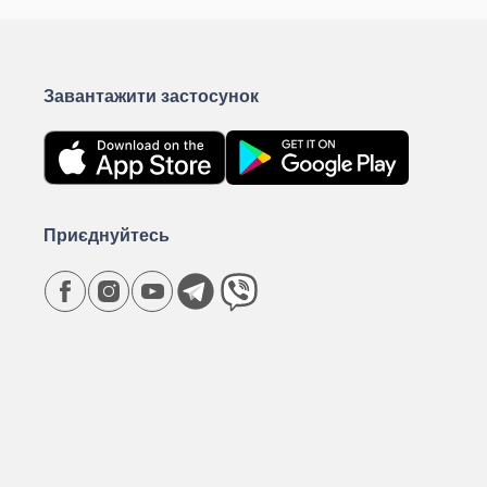
Завантажити застосунок
Приєднуйтесь