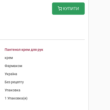
КУПИТИ
Пантенол крем для рук
крем
Фармаком
Україна
Без рецепту
Упаковка
1 Упаковка(и)