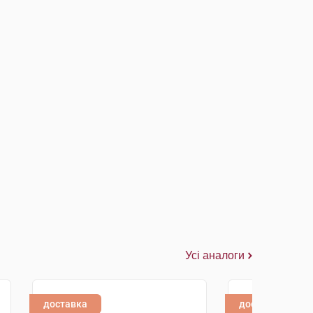
Усі аналоги
доставка
доставка