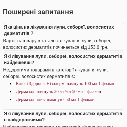
Поширені запитання
Яка ціна на лікування лупи, себореї, волосистих
дерматитів ?
Вартість товару в каталозі лікування лупи, себореї,
волосистих дерматитів починається від 153.6 грн.
Які лікування лупи, себореї, волосистих дерматитів
найдешевші?
Недорогими товарами в категорії лікування лупи,
себореї, волосистих дерматитів є:
Ключі Здоров'я Нізодерм шампунь 100 мл 1 флакон
Дермазол шампунь 20 мг/мл 50 мл 1 флакон
Дермазол плюс шампунь 50 мл 1 флакон
Які лікування лупи, себореї, волосистих дерматитів
є найдорожчими?