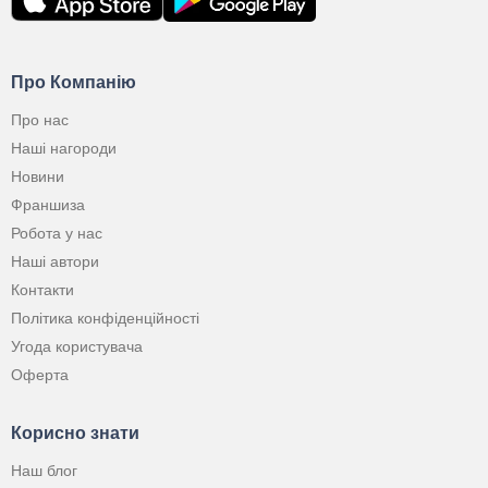
Про Компанію
Про нас
Наші нагороди
Новини
Франшиза
Робота у нас
Наші автори
Контакти
Політика конфіденційності
Угода користувача
Оферта
Корисно знати
Наш блог