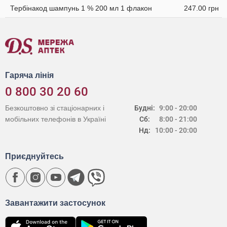
Тербінакод шампунь 1 % 200 мл 1 флакон
247.00 грн
Гаряча лінія
0 800 30 20 60
Безкоштовно зі стаціонарних і
Будні:
9:00 - 20:00
мобільних телефонів в Україні
Сб:
8:00 - 21:00
Нд:
10:00 - 20:00
Приєднуйтесь
Завантажити застосунок