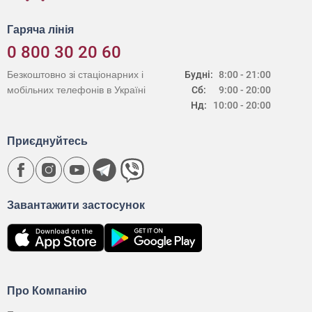
Гаряча лінія
0 800 30 20 60
Безкоштовно зі стаціонарних і
Будні:
8:00 - 21:00
мобільних телефонів в Україні
Сб:
9:00 - 20:00
Нд:
10:00 - 20:00
Приєднуйтесь
Завантажити застосунок
Про Компанію