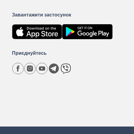
Завантажити застосунок
Приєднуйтесь