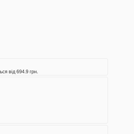
ся від 694.9 грн.