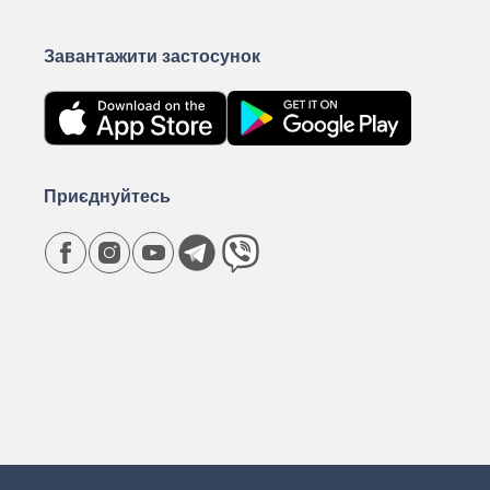
Завантажити застосунок
Приєднуйтесь