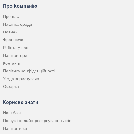
Про Компанію
Про нас
Наші нагороди
Новини
Франшиза
Робота у нас
Наші автори
Контакти
Політика конфіденційності
Угода користувача
Оферта
Корисно знати
Наш блог
Пошук і онлайн-резервування ліків
Наші аптеки