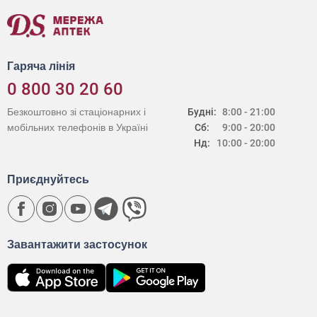
Гаряча лінія
0 800 30 20 60
Безкоштовно зі стаціонарних і
Будні:
8:00 - 21:00
мобільних телефонів в Україні
Сб:
9:00 - 20:00
Нд:
10:00 - 20:00
Приєднуйтесь
Завантажити застосунок