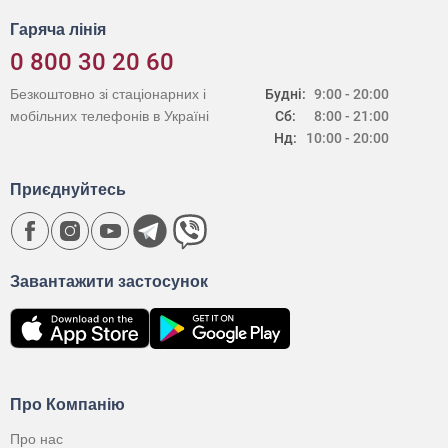
Гаряча лінія
0 800 30 20 60
Безкоштовно зі стаціонарних і
Будні:
9:00 - 20:00
мобільних телефонів в Україні
Сб:
8:00 - 21:00
Нд:
10:00 - 20:00
Приєднуйтесь
Завантажити застосунок
Про Компанію
Про нас