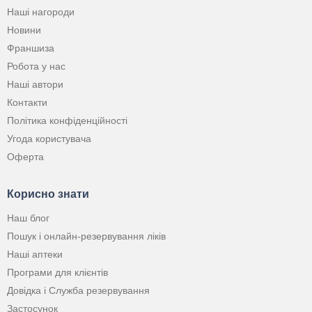
Наші нагороди
Новини
Франшиза
Робота у нас
Наші автори
Контакти
Політика конфіденційності
Угода користувача
Оферта
Корисно знати
Наш блог
Пошук і онлайн-резервування ліків
Наші аптеки
Програми для клієнтів
Довідка і Служба резервування
Застосунок