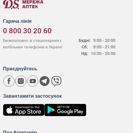
Гаряча лінія
0 800 30 20 60
Безкоштовно зі стаціонарних і
Будні:
9:00 - 20:00
мобільних телефонів в Україні
Сб:
8:00 - 21:00
Нд:
10:00 - 20:00
Приєднуйтесь
Завантажити застосунок
Про Компанію