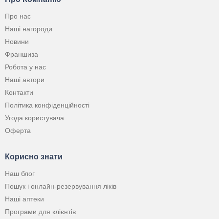
Про нас
Наші нагороди
Новини
Франшиза
Робота у нас
Наші автори
Контакти
Політика конфіденційності
Угода користувача
Оферта
Корисно знати
Наш блог
Пошук і онлайн-резервування ліків
Наші аптеки
Програми для клієнтів