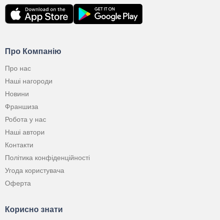
Про Компанію
Про нас
Наші нагороди
Новини
Франшиза
Робота у нас
Наші автори
Контакти
Політика конфіденційності
Угода користувача
Оферта
Корисно знати