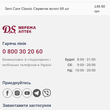
148.80
Seni Care Classic Серветки вологі 68 шт
грн
Гаряча лінія
0 800 30 20 60
Безкоштовно зі стаціонарних і
Будні:
8:00 - 21:00
мобільних телефонів в Україні
Сб:
9:00 - 20:00
Нд:
10:00 - 20:00
Приєднуйтесь
Завантажити застосунок