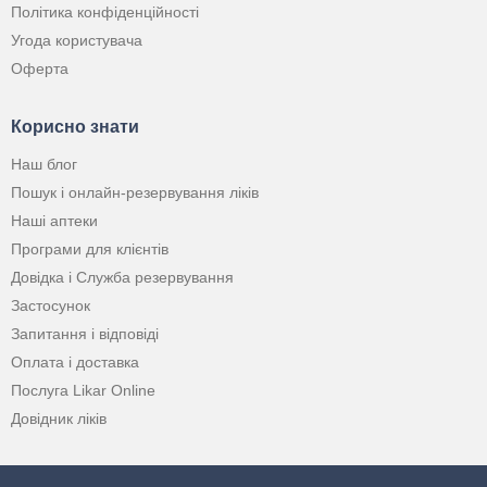
Політика конфіденційності
Угода користувача
Оферта
Корисно знати
Наш блог
Пошук і онлайн-резервування ліків
Наші аптеки
Програми для клієнтів
Довідка і Служба резервування
Застосунок
Запитання і відповіді
Оплата і доставка
Послуга Likar Online
Довідник ліків