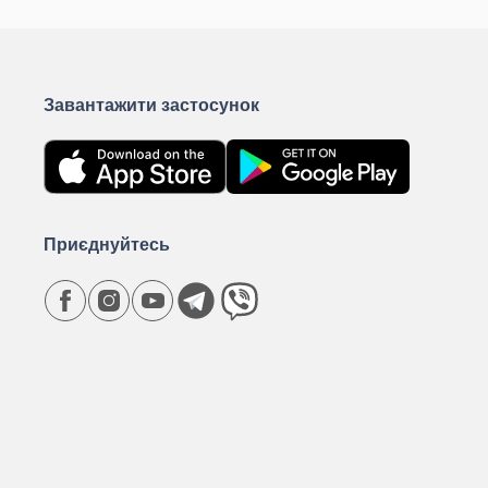
Завантажити застосунок
Приєднуйтесь