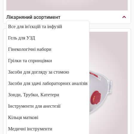
Лікарняний асортимент
Все для ін'єкцій та інфузій
Гель для УЗД
Гінекологічні набори
Грілки та спринцівки
Засоби для догляду за стомою
Засоби для здачі лабораторних аналізів
Зонди, Трубки, Катетери
Інструменти для анестезії
Кільця маткові
Медичні інструменти