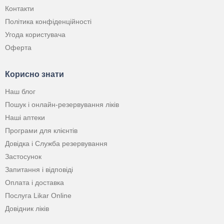
Контакти
Політика конфіденційності
Угода користувача
Оферта
Корисно знати
Наш блог
Пошук і онлайн-резервування ліків
Наші аптеки
Програми для клієнтів
Довідка і Служба резервування
Застосунок
Запитання і відповіді
Оплата і доставка
Послуга Likar Online
Довідник ліків