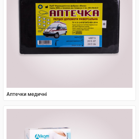
Аптечки медичні