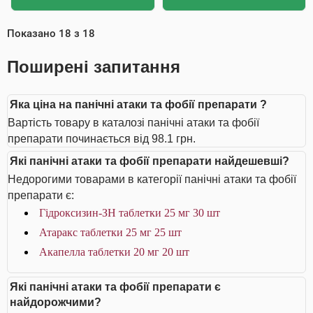
Показано
18
з
18
Поширені запитання
Яка ціна на панічні атаки та фобії препарати ?
Вартість товару в каталозі панічні атаки та фобії
препарати починається від 98.1 грн.
Які панічні атаки та фобії препарати найдешевші?
Недорогими товарами в категорії панічні атаки та фобії
препарати є:
Гідроксизин-ЗН таблетки 25 мг 30 шт
Атаракс таблетки 25 мг 25 шт
Акапелла таблетки 20 мг 20 шт
Які панічні атаки та фобії препарати є
найдорожчими?