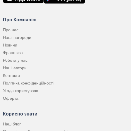
Про Компанію
Про нас
Наші нагороди
Новини
Франшиза
Робота у нас
Наші автори
Контакти
Політика конфіденційності
Угода користувача
Оферта
Корисно знати
Наш блог