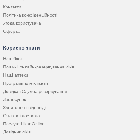
Контакти
Політика конфіденційності
Угода користувача
Оферта
Корисно знати
Наш блог
Пошук і онлайн-резервування ліків
Наші аптеки
Програми для клієнтів
Довідка і Служба резервування
Застосунок
Запитання і відповіді
Оплата і доставка
Послуга Likar Online
Довідник ліків