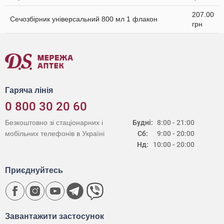
207.00
Сечозбірник універсальний 800 мл 1 флакон
грн
Гаряча лінія
0 800 30 20 60
Безкоштовно зі стаціонарних і
Будні:
8:00 - 21:00
мобільних телефонів в Україні
Сб:
9:00 - 20:00
Нд:
10:00 - 20:00
Приєднуйтесь
Завантажити застосунок