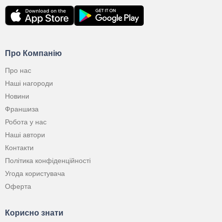
Про Компанію
Про нас
Наші нагороди
Новини
Франшиза
Робота у нас
Наші автори
Контакти
Політика конфіденційності
Угода користувача
Оферта
Корисно знати