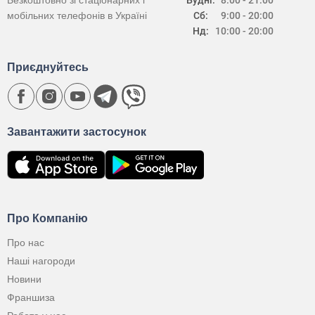
Безкоштовно зі стаціонарних і
Будні:
8:00 - 21:00
мобільних телефонів в Україні
Сб:
9:00 - 20:00
Нд:
10:00 - 20:00
Приєднуйтесь
Завантажити застосунок
Про Компанію
Про нас
Наші нагороди
Новини
Франшиза