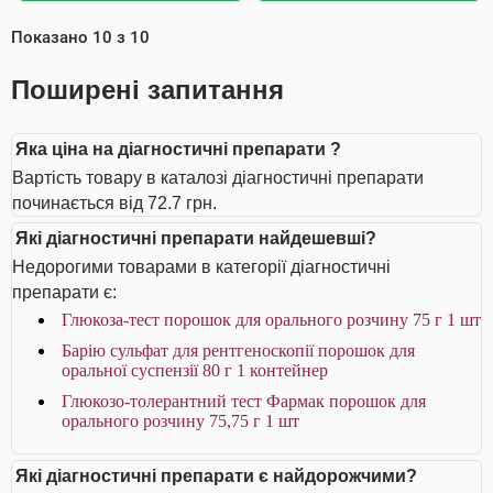
Показано
10
з
10
Поширені запитання
Яка ціна на діагностичні препарати ?
Вартість товару в каталозі діагностичні препарати
починається від 72.7 грн.
Які діагностичні препарати найдешевші?
Недорогими товарами в категорії діагностичні
препарати є:
Глюкоза-тест порошок для орального розчину 75 г 1 шт
Барію сульфат для рентгеноскопії порошок для
оральної суспензії 80 г 1 контейнер
Глюкозо-толерантний тест Фармак порошок для
орального розчину 75,75 г 1 шт
Які діагностичні препарати є найдорожчими?