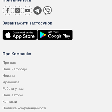
Приєднуйтесь
Завантажити застосунок
Про Компанію
Про нас
Наші нагороди
Новини
Франшиза
Робота у нас
Наші автори
Контакти
Політика конфіденційності