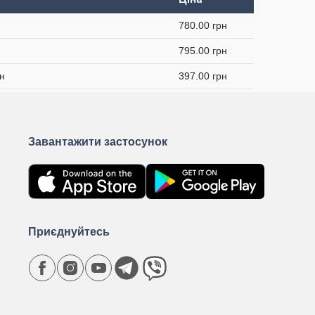
780.00 грн
795.00 грн
н
397.00 грн
Завантажити застосунок
Приєднуйтесь