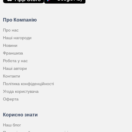
Про Компанію
Про нас
Наші нагороди
Новини
Франшиза
Робота у нас
Наші автори
Контакти
Політика конфіденційності
Угода користувача
Оферта
Корисно знати
Наш блог