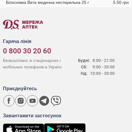
Білосніжка Вата медична нестерильна 25 г
5.50 грн
Гаряча лінія
0 800 30 20 60
Безкоштовно зі стаціонарних і
Будні:
8:00 - 21:00
мобільних телефонів в Україні
Сб:
9:00 - 20:00
Нд:
10:00 - 20:00
Приєднуйтесь
Завантажити застосунок